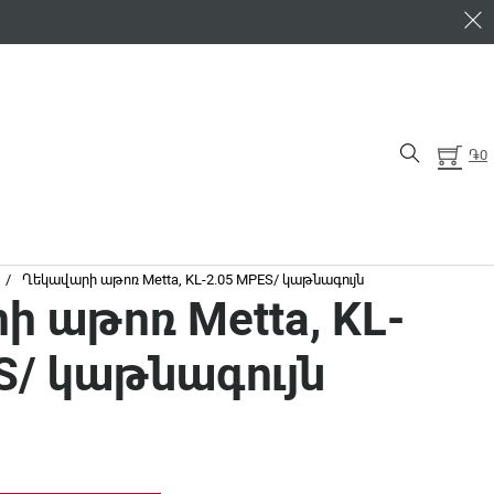
֏
0
/
Ղեկավարի աթոռ Metta, KL-2.05 MPES/ կաթնագույն
 աթոռ Metta, KL-
S/ կաթնագույն