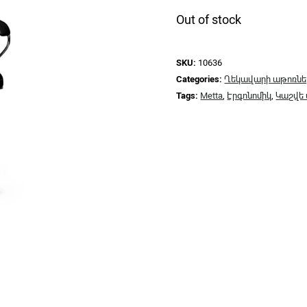
Out of stock
SKU:
10636
Categories:
Ղեկավարի աթոռնե
Tags:
Metta
,
Էրգոնոմիկ
,
Կաշվե